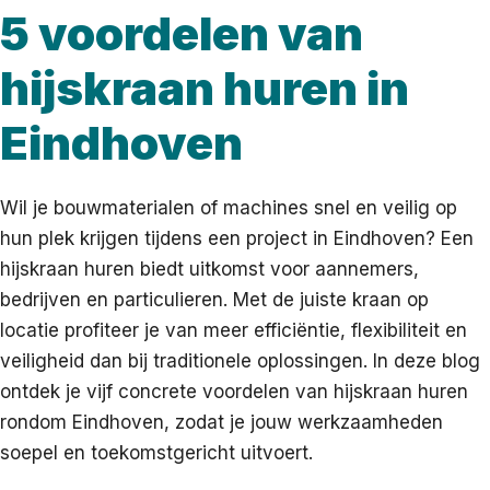
5 voordelen van
hijskraan huren in
Eindhoven
Wil je bouwmaterialen of machines snel en veilig op
hun plek krijgen tijdens een project in Eindhoven? Een
hijskraan huren biedt uitkomst voor aannemers,
bedrijven en particulieren. Met de juiste kraan op
locatie profiteer je van meer efficiëntie, flexibiliteit en
veiligheid dan bij traditionele oplossingen. In deze blog
ontdek je vijf concrete voordelen van hijskraan huren
rondom Eindhoven, zodat je jouw werkzaamheden
soepel en toekomstgericht uitvoert.