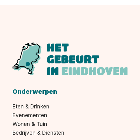
Onderwerpen
Eten & Drinken
Evenementen
Wonen & Tuin
Bedrijven & Diensten