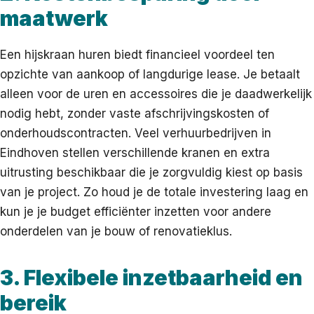
maatwerk
Een hijskraan huren biedt financieel voordeel ten
opzichte van aankoop of langdurige lease. Je betaalt
alleen voor de uren en accessoires die je daadwerkelijk
nodig hebt, zonder vaste afschrijvingskosten of
onderhoudscontracten. Veel verhuurbedrijven in
Eindhoven stellen verschillende kranen en extra
uitrusting beschikbaar die je zorgvuldig kiest op basis
van je project. Zo houd je de totale investering laag en
kun je je budget efficiënter inzetten voor andere
onderdelen van je bouw of renovatieklus.
3. Flexibele inzetbaarheid en
bereik