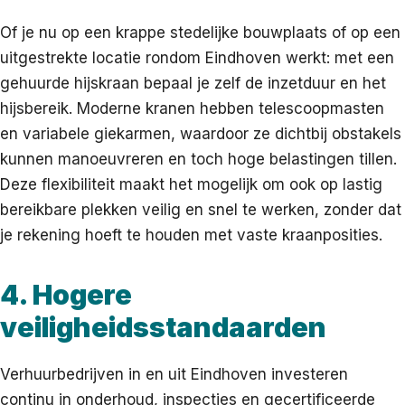
Of je nu op een krappe stedelijke bouwplaats of op een
uitgestrekte locatie rondom Eindhoven werkt: met een
gehuurde hijskraan bepaal je zelf de inzetduur en het
hijsbereik. Moderne kranen hebben telescoopmasten
en variabele giekarmen, waardoor ze dichtbij obstakels
kunnen manoeuvreren en toch hoge belastingen tillen.
Deze flexibiliteit maakt het mogelijk om ook op lastig
bereikbare plekken veilig en snel te werken, zonder dat
je rekening hoeft te houden met vaste kraanposities.
4. Hogere
veiligheidsstandaarden
Verhuurbedrijven in en uit Eindhoven investeren
continu in onderhoud, inspecties en gecertificeerde