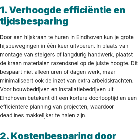
1. Verhoogde efficiëntie en
tijdsbesparing
Door een hijskraan te huren in Eindhoven kun je grote
hijsbewegingen in één keer uitvoeren. In plaats van
montage van steigers of langdurig handwerk, plaatst
de kraan materialen razendsnel op de juiste hoogte. Dit
bespaart niet alleen uren of dagen werk, maar
minimaliseert ook de inzet van extra arbeidskrachten.
Voor bouwbedrijven en installatiebedrijven uit
Eindhoven betekent dit een kortere doorlooptijd en een
efficiëntere planning van projecten, waardoor
deadlines makkelijker te halen zijn.
2. Kostenbesparing door