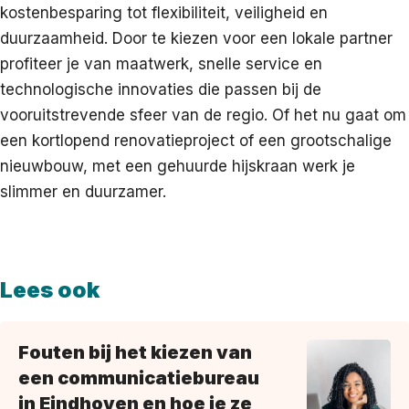
kostenbesparing tot flexibiliteit, veiligheid en
duurzaamheid. Door te kiezen voor een lokale partner
profiteer je van maatwerk, snelle service en
technologische innovaties die passen bij de
vooruitstrevende sfeer van de regio. Of het nu gaat om
een kortlopend renovatieproject of een grootschalige
nieuwbouw, met een gehuurde hijskraan werk je
slimmer en duurzamer.
Lees ook
Fouten bij het kiezen van
een communicatiebureau
in Eindhoven en hoe je ze