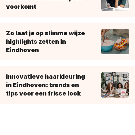
voorkomt
Zo laat je op slimme wijze
highlights zetten in
Eindhoven
Innovatieve haarkleuring
in Eindhoven: trends en
tips voor een frisse look