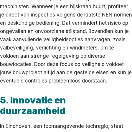
machinisten. Wanneer je een hijskraan huurt, profiteer
je direct van inspecties volgens de laatste NEN normen
en deskundige bediening. Dat vermindert het risico op
ongevallen en onvoorziene stilstand. Bovendien kun je
vaak aanvullende veiligheidsopties aanvragen, zoals
valbeveiliging, verlichting en windmeters, om te
voldoen aan strenge regelgeving op diverse
bouwlocaties. Door deze focus op veiligheid voldoet
jouw bouwproject altijd aan de gestelde eisen en kun je
eventuele controles probleemloos doorstaan.
5. Innovatie en
duurzaamheid
In Eindhoven, een toonaangevende techregio, staat