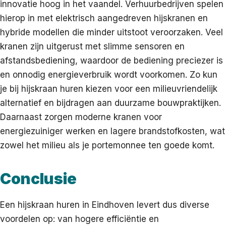
innovatie hoog in het vaandel. Verhuurbedrijven spelen
hierop in met elektrisch aangedreven hijskranen en
hybride modellen die minder uitstoot veroorzaken. Veel
kranen zijn uitgerust met slimme sensoren en
afstandsbediening, waardoor de bediening preciezer is
en onnodig energieverbruik wordt voorkomen. Zo kun
je bij hijskraan huren kiezen voor een milieuvriendelijk
alternatief en bijdragen aan duurzame bouwpraktijken.
Daarnaast zorgen moderne kranen voor
energiezuiniger werken en lagere brandstofkosten, wat
zowel het milieu als je portemonnee ten goede komt.
Conclusie
Een hijskraan huren in Eindhoven levert dus diverse
voordelen op: van hogere efficiëntie en