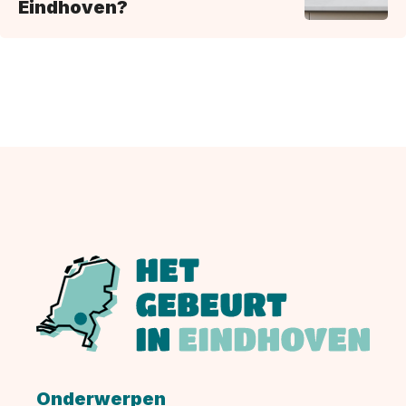
Eindhoven?
Onderwerpen