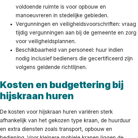
voldoende ruimte is voor opbouw en
manoeuvreren in stedelijke gebieden.
Vergunningen en veiligheidsvoorschriften: vraag
tijdig vergunningen aan bij de gemeente en zorg
voor veiligheidsplannen.
Beschikbaarheid van personeel: huur indien
nodig inclusief bedieners die gecertificeerd zijn
volgens geldende richtlijnen.
Kosten en budgettering bij
hijskraan huren
De kosten voor hijskraan huren variëren sterk
afhankelijk van het gekozen type kraan, de huurduur
en extra diensten zoals transport, opbouw en
bediening. Voor kleinere mobiele kranen liggen de