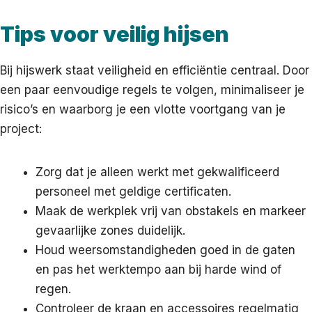
Tips voor veilig hijsen
Bij hijswerk staat veiligheid en efficiëntie centraal. Door
een paar eenvoudige regels te volgen, minimaliseer je
risico’s en waarborg je een vlotte voortgang van je
project:
Zorg dat je alleen werkt met gekwalificeerd
personeel met geldige certificaten.
Maak de werkplek vrij van obstakels en markeer
gevaarlijke zones duidelijk.
Houd weersomstandigheden goed in de gaten
en pas het werktempo aan bij harde wind of
regen.
Controleer de kraan en accessoires regelmatig