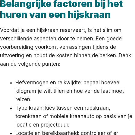
Belangrijke factoren bij het
huren van een hijskraan
Voordat je een hijskraan reserveert, is het slim om
verschillende aspecten door te nemen. Een goede
voorbereiding voorkomt verrassingen tijdens de
uitvoering en houdt de kosten binnen de perken. Denk
aan de volgende punten:
Hefvermogen en reikwijdte: bepaal hoeveel
kilogram je wilt tillen en hoe ver de last moet
reizen.
Type kraan: kies tussen een rupskraan,
torenkraan of mobiele kraanauto op basis van je
locatie en projectduur.
Locatie en bereikbaarheid: controleer of er