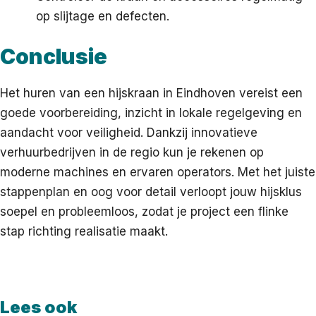
op slijtage en defecten.
Conclusie
Het huren van een hijskraan in Eindhoven vereist een
goede voorbereiding, inzicht in lokale regelgeving en
aandacht voor veiligheid. Dankzij innovatieve
verhuurbedrijven in de regio kun je rekenen op
moderne machines en ervaren operators. Met het juiste
stappenplan en oog voor detail verloopt jouw hijsklus
soepel en probleemloos, zodat je project een flinke
stap richting realisatie maakt.
Lees ook