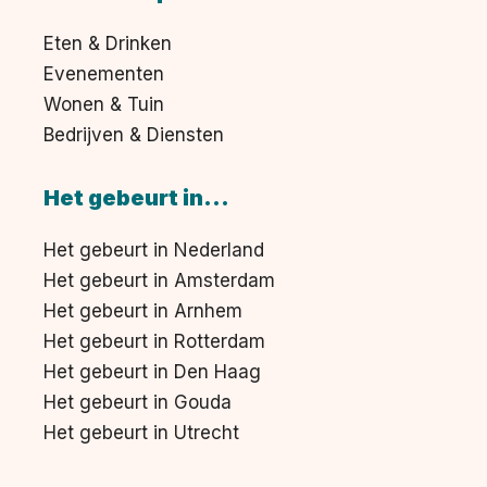
Eten & Drinken
Evenementen
Wonen & Tuin
Bedrijven & Diensten
Het gebeurt in...
Het gebeurt in Nederland
Het gebeurt in Amsterdam
Het gebeurt in Arnhem
Het gebeurt in Rotterdam
Het gebeurt in Den Haag
Het gebeurt in Gouda
Het gebeurt in Utrecht