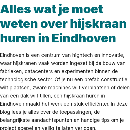
Alles wat je moet
weten over hijskraan
huren in Eindhoven
Eindhoven is een centrum van hightech en innovatie,
waar hijskranen vaak worden ingezet bij de bouw van
fabrieken, datacenters en experimenten binnen de
technologische sector. Of je nu een prefab constructie
wilt plaatsen, zware machines wilt verplaatsen of delen
van een dak wilt tillen, een hijskraan huren in
Eindhoven maakt het werk een stuk efficiënter. In deze
blog lees je alles over de toepassingen, de
belangrijkste aandachtspunten en handige tips om je
project soepel en veilig te laten verlopen.