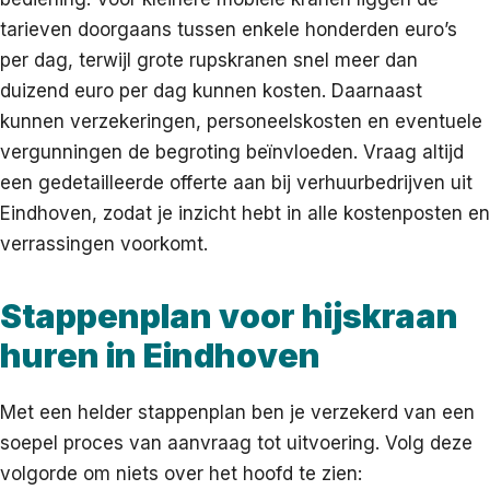
tarieven doorgaans tussen enkele honderden euro’s
per dag, terwijl grote rupskranen snel meer dan
duizend euro per dag kunnen kosten. Daarnaast
kunnen verzekeringen, personeelskosten en eventuele
vergunningen de begroting beïnvloeden. Vraag altijd
een gedetailleerde offerte aan bij verhuurbedrijven uit
Eindhoven, zodat je inzicht hebt in alle kostenposten en
verrassingen voorkomt.
Stappenplan voor hijskraan
huren in Eindhoven
Met een helder stappenplan ben je verzekerd van een
soepel proces van aanvraag tot uitvoering. Volg deze
volgorde om niets over het hoofd te zien: