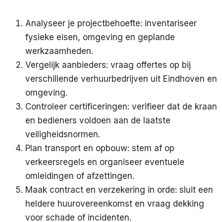
Analyseer je projectbehoefte: inventariseer
fysieke eisen, omgeving en geplande
werkzaamheden.
Vergelijk aanbieders: vraag offertes op bij
verschillende verhuurbedrijven uit Eindhoven en
omgeving.
Controleer certificeringen: verifieer dat de kraan
en bedieners voldoen aan de laatste
veiligheidsnormen.
Plan transport en opbouw: stem af op
verkeersregels en organiseer eventuele
omleidingen of afzettingen.
Maak contract en verzekering in orde: sluit een
heldere huurovereenkomst en vraag dekking
voor schade of incidenten.