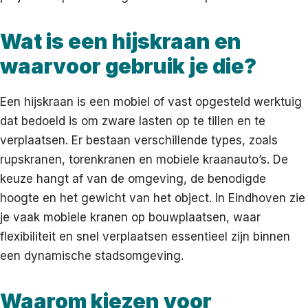
Wat is een hijskraan en
waarvoor gebruik je die?
Een hijskraan is een mobiel of vast opgesteld werktuig
dat bedoeld is om zware lasten op te tillen en te
verplaatsen. Er bestaan verschillende types, zoals
rupskranen, torenkranen en mobiele kraanauto’s. De
keuze hangt af van de omgeving, de benodigde
hoogte en het gewicht van het object. In Eindhoven zie
je vaak mobiele kranen op bouwplaatsen, waar
flexibiliteit en snel verplaatsen essentieel zijn binnen
een dynamische stadsomgeving.
Waarom kiezen voor