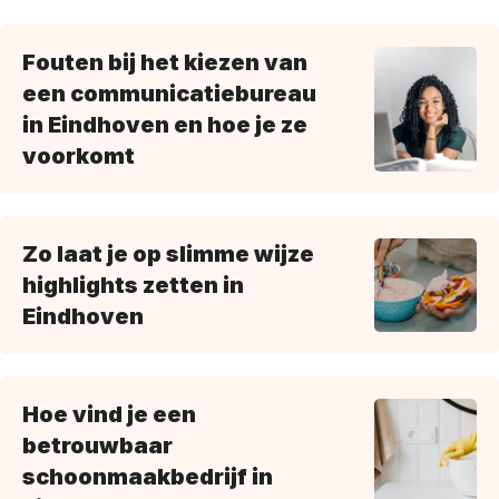
Fouten bij het kiezen van
een communicatiebureau
in Eindhoven en hoe je ze
voorkomt
Zo laat je op slimme wijze
highlights zetten in
Eindhoven
Hoe vind je een
betrouwbaar
schoonmaakbedrijf in