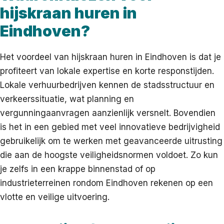
hijskraan huren in
Eindhoven?
Het voordeel van hijskraan huren in Eindhoven is dat je
profiteert van lokale expertise en korte responstijden.
Lokale verhuurbedrijven kennen de stadsstructuur en
verkeerssituatie, wat planning en
vergunningaanvragen aanzienlijk versnelt. Bovendien
is het in een gebied met veel innovatieve bedrijvigheid
gebruikelijk om te werken met geavanceerde uitrusting
die aan de hoogste veiligheidsnormen voldoet. Zo kun
je zelfs in een krappe binnenstad of op
industrieterreinen rondom Eindhoven rekenen op een
vlotte en veilige uitvoering.