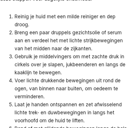
Reinig je huid met een milde reiniger en dep
droog.
Breng een paar druppels gezichtsolie of serum
aan en verdeel het met lichte strijkbewegingen
van het midden naar de zijkanten.
Gebruik je middelvingers om met zachte druk in
cirkels over je slapen, jukbeenderen en langs de
kaaklijn te bewegen.
Voer lichte drukkende bewegingen uit rond de
ogen, van binnen naar buiten, om oedeem te
verminderen.
Laat je handen ontspannen en zet afwisselend
lichte trek- en duwbewegingen in langs het
voorhoofd om de huid te liften.