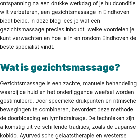
ontspanning na een drukke werkdag of je huidconditie
wilt verbeteren, een gezichtsmassage in Eindhoven
biedt beide. In deze blog lees je wat een
gezichtsmassage precies inhoudt, welke voordelen je
kunt verwachten en hoe je in en rondom Eindhoven de
beste specialist vindt.
Wat is gezichtsmassage?
Gezichtsmassage is een zachte, manuele behandeling
waarbij de huid en het onderliggende weefsel worden
gestimuleerd. Door specifieke drukpunten en ritmische
bewegingen te combineren, bevordert deze methode
de doorbloeding en lymfedrainage. De technieken zijn
afkomstig uit verschillende tradities, zoals de Japanse
kobido, Ayurvedische gelaatstherapie en westerse