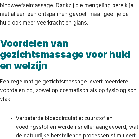
bindweefselmassage. Dankzij die mengeling bereik je
niet alleen een ontspannen gevoel, maar geef je de
huid ook meer veerkracht en glans.
Voordelen van
gezichtsmassage voor huid
en welzijn
Een regelmatige gezichtsmassage levert meerdere
voordelen op, zowel op cosmetisch als op fysiologisch
vlak:
Verbeterde bloedcirculatie: zuurstof en
voedingsstoffen worden sneller aangevoerd, wat
de natuurlijke herstellende processen stimuleert.