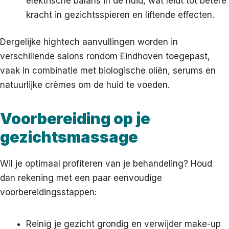
elektrische balans in de huid, wat leidt tot betere
kracht in gezichtsspieren en liftende effecten.
Dergelijke hightech aanvullingen worden in
verschillende salons rondom Eindhoven toegepast,
vaak in combinatie met biologische oliën, serums en
natuurlijke crèmes om de huid te voeden.
Voorbereiding op je
gezichtsmassage
Wil je optimaal profiteren van je behandeling? Houd
dan rekening met een paar eenvoudige
voorbereidingsstappen:
Reinig je gezicht grondig en verwijder make-up