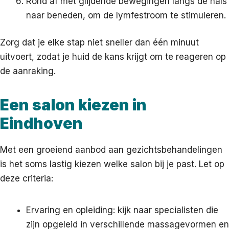
Rond af met glijdende bewegingen langs de hals
naar beneden, om de lymfestroom te stimuleren.
Zorg dat je elke stap niet sneller dan één minuut
uitvoert, zodat je huid de kans krijgt om te reageren op
de aanraking.
Een salon kiezen in
Eindhoven
Met een groeiend aanbod aan gezichtsbehandelingen
is het soms lastig kiezen welke salon bij je past. Let op
deze criteria:
Ervaring en opleiding: kijk naar specialisten die
zijn opgeleid in verschillende massagevormen en