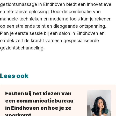
gezichtsmassage in Eindhoven biedt een innovatieve
en effectieve oplossing. Door de combinatie van
manuele technieken en moderne tools kun je rekenen
op een stralende teint en diepgaande ontspanning.
Plan je eerste sessie bij een salon in Eindhoven en
ontdek zelf de kracht van een gespecialiseerde
gezichtsbehandeling.
Lees ook
Fouten bij het kiezen van
een communicatiebureau
in Eindhoven en hoe je ze
voorkomt