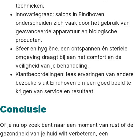
technieken.
Innovatiegraad: salons in Eindhoven
onderscheiden zich vaak door het gebruik van
geavanceerde apparatuur en biologische
producten.
Sfeer en hygiëne: een ontspannen én steriele
omgeving draagt bij aan het comfort en de
veiligheid van je behandeling.
Klantbeoordelingen: lees ervaringen van andere
bezoekers uit Eindhoven om een goed beeld te
krijgen van service en resultaat.
Conclusie
Of je nu op zoek bent naar een moment van rust of de
gezondheid van je huid wilt verbeteren, een