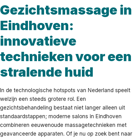
Gezichtsmassage in
Eindhoven:
innovatieve
technieken voor een
stralende huid
In de technologische hotspots van Nederland speelt
welzijn een steeds grotere rol. Een
gezichtsbehandeling bestaat niet langer alleen uit
standaardstappen; moderne salons in Eindhoven
combineren eeuwenoude massagetechnieken met
geavanceerde apparaten. Of je nu op zoek bent naar