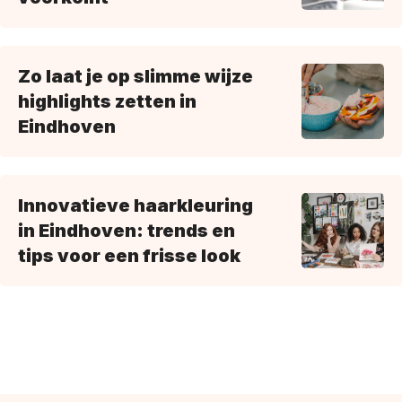
Zo laat je op slimme wijze
highlights zetten in
Eindhoven
Innovatieve haarkleuring
in Eindhoven: trends en
tips voor een frisse look