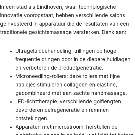
In een stad als Eindhoven, waar technologische
innovatie vooropstaat, hebben verschillende salons
geïnvesteerd in apparatuur die de resultaten van een
traditionele gezichtsmassage versterken. Denk aan:
Ultrageluidbehandeling: trillingen op hoge
frequentie dringen door in de diepere huidlagen
en verbeteren de productpenetratie.
Microneedling-rollers: deze rollers met fijne
naaldjes stimuleren collageen en elastine,
gecombineerd met een zachte handmassage.
LED-lichttherapie: verschillende golflengten
bevorderen celregeneratie en remmen
ontstekingen.
Apparaten met microstroom: herstellen de