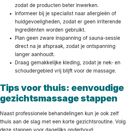
zodat de producten beter inwerken.
Informeer bij je specialist naar allergieën of
huidgevoeligheden, zodat er geen irriterende
ingrediënten worden gebruikt.
Plan geen zware inspanning of sauna-sessie
direct na je afspraak, zodat je ontspanning
langer aanhoudt.
Draag gemakkelijke kleding, zodat je nek- en
schoudergebied vrij blijft voor de massage.
Tips voor thuis: eenvoudige
gezichtsmassage stappen
Naast professionele behandelingen kun je ook zelf
thuis aan de slag met een korte gezichtsroutine. Volg
deze stappen voor dagelijks onderhoud: