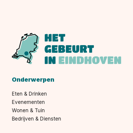
Onderwerpen
Eten & Drinken
Evenementen
Wonen & Tuin
Bedrijven & Diensten