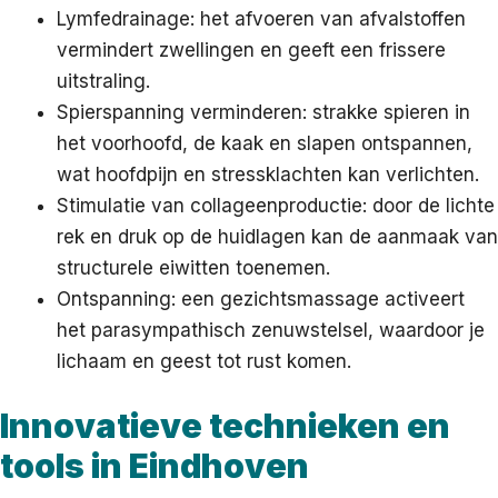
Lymfedrainage: het afvoeren van afvalstoffen
vermindert zwellingen en geeft een frissere
uitstraling.
Spierspanning verminderen: strakke spieren in
het voorhoofd, de kaak en slapen ontspannen,
wat hoofdpijn en stressklachten kan verlichten.
Stimulatie van collageenproductie: door de lichte
rek en druk op de huidlagen kan de aanmaak van
structurele eiwitten toenemen.
Ontspanning: een gezichtsmassage activeert
het parasympathisch zenuwstelsel, waardoor je
lichaam en geest tot rust komen.
Innovatieve technieken en
tools in Eindhoven