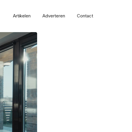
Artikelen
Adverteren
Contact