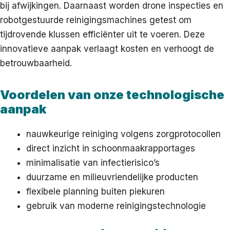
bij afwijkingen. Daarnaast worden drone inspecties en
robotgestuurde reinigingsmachines getest om
tijdrovende klussen efficiënter uit te voeren. Deze
innovatieve aanpak verlaagt kosten en verhoogt de
betrouwbaarheid.
Voordelen van onze technologische
aanpak
nauwkeurige reiniging volgens zorgprotocollen
direct inzicht in schoonmaakrapportages
minimalisatie van infectierisico’s
duurzame en milieuvriendelijke producten
flexibele planning buiten piekuren
gebruik van moderne reinigingstechnologie