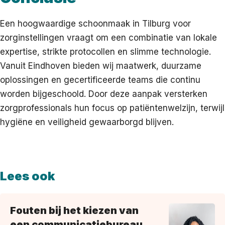
Een hoogwaardige schoonmaak in Tilburg voor
zorginstellingen vraagt om een combinatie van lokale
expertise, strikte protocollen en slimme technologie.
Vanuit Eindhoven bieden wij maatwerk, duurzame
oplossingen en gecertificeerde teams die continu
worden bijgeschoold. Door deze aanpak versterken
zorgprofessionals hun focus op patiëntenwelzijn, terwijl
hygiëne en veiligheid gewaarborgd blijven.
Lees ook
Fouten bij het kiezen van
een communicatiebureau