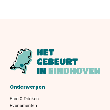
Onderwerpen
Eten & Drinken
Evenementen