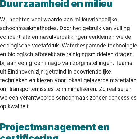
Duurzaamheid en milieu
Wij hechten veel waarde aan milieuvriendelijke
schoonmaakmethodes. Door het gebruik van vulling
concentrate en navulverpakkingen verkleinen we de
ecologische voetafdruk. Waterbesparende technologie
en biologisch afbreekbare reinigingsmiddelen dragen
bij aan een groen imago van zorginstellingen. Teams
uit Eindhoven zijn getraind in ecovriendelijke
technieken en kiezen voor lokaal geleverde materialen
om transportemissies te minimaliseren. Zo realiseren
we een verantwoorde schoonmaak zonder concessies
op kwaliteit.
Projectmanagement en
certificering