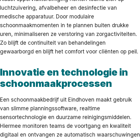
luchtzuivering, afvalbeheer en desinfectie van
medische apparatuur. Door modulaire
schoonmaakmomenten in te plannen buiten drukke
uren, minimaliseren ze verstoring van zorgactiviteiten.
Zo blijft de continuïteit van behandelingen
gewaarborgd en blijft het comfort voor cliënten op peil.
Innovatie en technologie in
schoonmaakprocessen
Een schoonmaakbedrijf uit Eindhoven maakt gebruik
van slimme planningssoftware, realtime
sensortechnologie en duurzame reinigingsmiddelen.
Hiermee monitoren teams de voortgang en kwaliteit
digitaal en ontvangen ze automatisch waarschuwingen