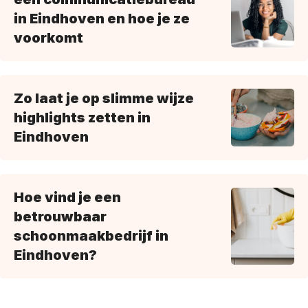
in Eindhoven en hoe je ze
voorkomt
Zo laat je op slimme wijze
highlights zetten in
Eindhoven
Hoe vind je een
betrouwbaar
schoonmaakbedrijf in
Eindhoven?