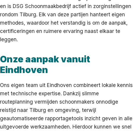
en is DSG Schoonmaakbedrijf actief in zorginstellingen
rondom Tilburg. Elk van deze partijen hanteert eigen
methodes, waardoor het verstandig is om de aanpak,
certificeringen en ruimere ervaring naast elkaar te
leggen.
Onze aanpak vanuit
Eindhoven
Ons eigen team uit Eindhoven combineert lokale kennis
met technische expertise. Dankzij slimme
routeplanning vermijden schoonmakers onnodige
reistijd naar Tilburg en omgeving, terwijl
geautomatiseerde rapportagetools inzicht geven in alle
uitgevoerde werkzaamheden. Hierdoor kunnen we snel