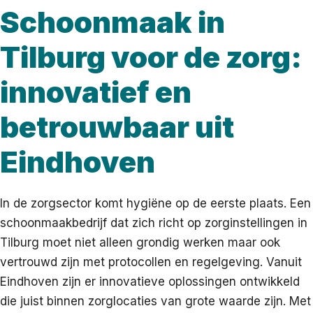
Schoonmaak in
Tilburg voor de zorg:
innovatief en
betrouwbaar uit
Eindhoven
In de zorgsector komt hygiëne op de eerste plaats. Een
schoonmaakbedrijf dat zich richt op zorginstellingen in
Tilburg moet niet alleen grondig werken maar ook
vertrouwd zijn met protocollen en regelgeving. Vanuit
Eindhoven zijn er innovatieve oplossingen ontwikkeld
die juist binnen zorglocaties van grote waarde zijn. Met