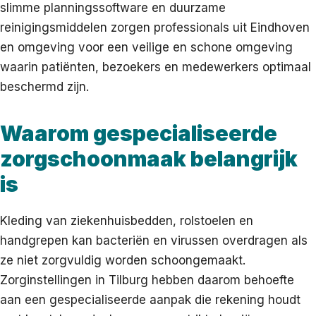
slimme planningssoftware en duurzame
reinigingsmiddelen zorgen professionals uit Eindhoven
en omgeving voor een veilige en schone omgeving
waarin patiënten, bezoekers en medewerkers optimaal
beschermd zijn.
Waarom gespecialiseerde
zorgschoonmaak belangrijk
is
Kleding van ziekenhuisbedden, rolstoelen en
handgrepen kan bacteriën en virussen overdragen als
ze niet zorgvuldig worden schoongemaakt.
Zorginstellingen in Tilburg hebben daarom behoefte
aan een gespecialiseerde aanpak die rekening houdt