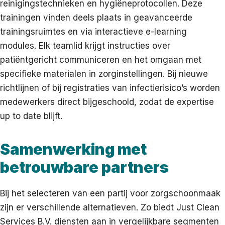
reinigingstechnieken en hygiëneprotocollen. Deze
trainingen vinden deels plaats in geavanceerde
trainingsruimtes en via interactieve e-learning
modules. Elk teamlid krijgt instructies over
patiëntgericht communiceren en het omgaan met
specifieke materialen in zorginstellingen. Bij nieuwe
richtlijnen of bij registraties van infectierisico’s worden
medewerkers direct bijgeschoold, zodat de expertise
up to date blijft.
Samenwerking met
betrouwbare partners
Bij het selecteren van een partij voor zorgschoonmaak
zijn er verschillende alternatieven. Zo biedt Just Clean
Services B.V. diensten aan in vergelijkbare segmenten