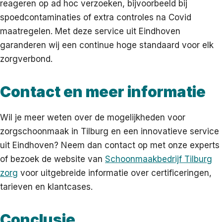
reageren op ad hoc verzoeken, bijvoorbeeld bij
spoedcontaminaties of extra controles na Covid
maatregelen. Met deze service uit Eindhoven
garanderen wij een continue hoge standaard voor elk
zorgverbond.
Contact en meer informatie
Wil je meer weten over de mogelijkheden voor
zorgschoonmaak in Tilburg en een innovatieve service
uit Eindhoven? Neem dan contact op met onze experts
of bezoek de website van
Schoonmaakbedrijf Tilburg
zorg
voor uitgebreide informatie over certificeringen,
tarieven en klantcases.
Conclusie