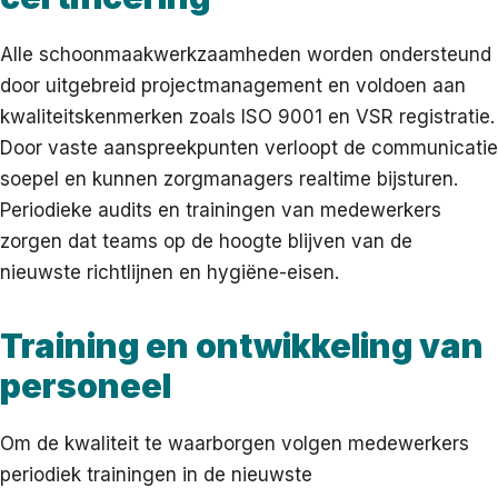
Alle schoonmaakwerkzaamheden worden ondersteund
door uitgebreid projectmanagement en voldoen aan
kwaliteitskenmerken zoals ISO 9001 en VSR registratie.
Door vaste aanspreekpunten verloopt de communicatie
soepel en kunnen zorgmanagers realtime bijsturen.
Periodieke audits en trainingen van medewerkers
zorgen dat teams op de hoogte blijven van de
nieuwste richtlijnen en hygiëne-eisen.
Training en ontwikkeling van
personeel
Om de kwaliteit te waarborgen volgen medewerkers
periodiek trainingen in de nieuwste