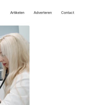
Artikelen
Adverteren
Contact