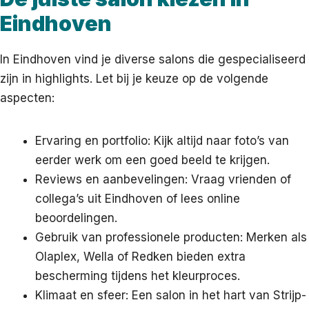
Eindhoven
In Eindhoven vind je diverse salons die gespecialiseerd
zijn in highlights. Let bij je keuze op de volgende
aspecten:
Ervaring en portfolio: Kijk altijd naar foto’s van
eerder werk om een goed beeld te krijgen.
Reviews en aanbevelingen: Vraag vrienden of
collega’s uit Eindhoven of lees online
beoordelingen.
Gebruik van professionele producten: Merken als
Olaplex, Wella of Redken bieden extra
bescherming tijdens het kleurproces.
Klimaat en sfeer: Een salon in het hart van Strijp-