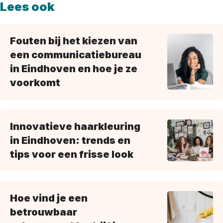
Lees ook
Fouten bij het kiezen van
een communicatiebureau
in Eindhoven en hoe je ze
voorkomt
Innovatieve haarkleuring
in Eindhoven: trends en
tips voor een frisse look
Hoe vind je een
betrouwbaar