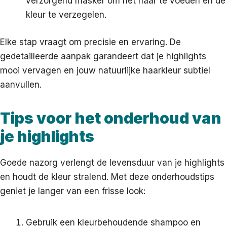
verzorgend masker om het haar te voeden en de
kleur te verzegelen.
Elke stap vraagt om precisie en ervaring. De
gedetailleerde aanpak garandeert dat je highlights
mooi vervagen en jouw natuurlijke haarkleur subtiel
aanvullen.
Tips voor het onderhoud van
je highlights
Goede nazorg verlengt de levensduur van je highlights
en houdt de kleur stralend. Met deze onderhoudstips
geniet je langer van een frisse look:
Gebruik een kleurbehoudende shampoo en