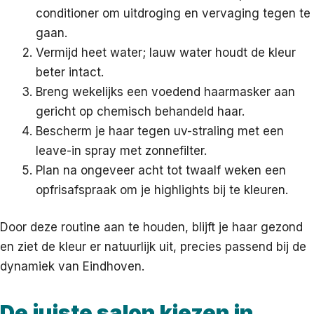
conditioner om uitdroging en vervaging tegen te
gaan.
Vermijd heet water; lauw water houdt de kleur
beter intact.
Breng wekelijks een voedend haarmasker aan
gericht op chemisch behandeld haar.
Bescherm je haar tegen uv-straling met een
leave-in spray met zonnefilter.
Plan na ongeveer acht tot twaalf weken een
opfrisafspraak om je highlights bij te kleuren.
Door deze routine aan te houden, blijft je haar gezond
en ziet de kleur er natuurlijk uit, precies passend bij de
dynamiek van Eindhoven.
De juiste salon kiezen in