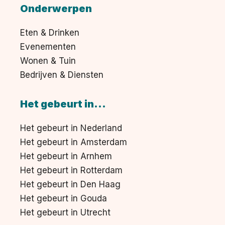
Onderwerpen
Eten & Drinken
Evenementen
Wonen & Tuin
Bedrijven & Diensten
Het gebeurt in...
Het gebeurt in Nederland
Het gebeurt in Amsterdam
Het gebeurt in Arnhem
Het gebeurt in Rotterdam
Het gebeurt in Den Haag
Het gebeurt in Gouda
Het gebeurt in Utrecht