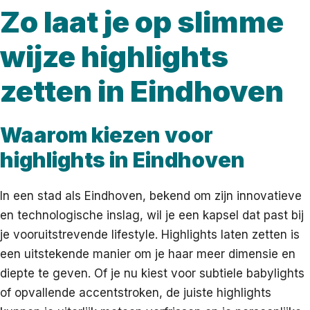
Zo laat je op slimme
wijze highlights
zetten in Eindhoven
Waarom kiezen voor
highlights in Eindhoven
In een stad als Eindhoven, bekend om zijn innovatieve
en technologische inslag, wil je een kapsel dat past bij
je vooruitstrevende lifestyle. Highlights laten zetten is
een uitstekende manier om je haar meer dimensie en
diepte te geven. Of je nu kiest voor subtiele babylights
of opvallende accentstroken, de juiste highlights