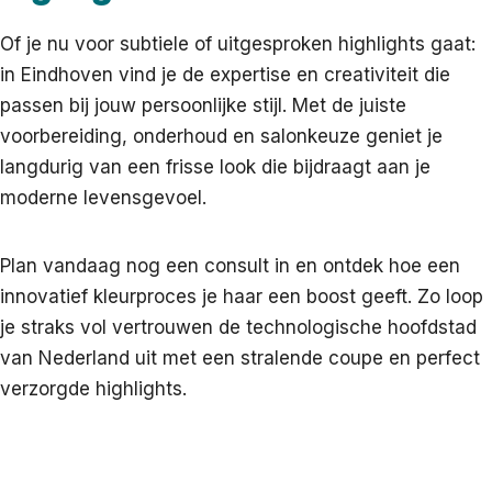
Of je nu voor subtiele of uitgesproken highlights gaat:
in Eindhoven vind je de expertise en creativiteit die
passen bij jouw persoonlijke stijl. Met de juiste
voorbereiding, onderhoud en salonkeuze geniet je
langdurig van een frisse look die bijdraagt aan je
moderne levensgevoel.
Plan vandaag nog een consult in en ontdek hoe een
innovatief kleurproces je haar een boost geeft. Zo loop
je straks vol vertrouwen de technologische hoofdstad
van Nederland uit met een stralende coupe en perfect
verzorgde highlights.