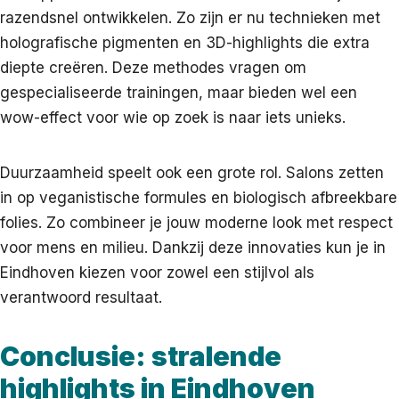
razendsnel ontwikkelen. Zo zijn er nu technieken met
holografische pigmenten en 3D-highlights die extra
diepte creëren. Deze methodes vragen om
gespecialiseerde trainingen, maar bieden wel een
wow-effect voor wie op zoek is naar iets unieks.
Duurzaamheid speelt ook een grote rol. Salons zetten
in op veganistische formules en biologisch afbreekbare
folies. Zo combineer je jouw moderne look met respect
voor mens en milieu. Dankzij deze innovaties kun je in
Eindhoven kiezen voor zowel een stijlvol als
verantwoord resultaat.
Conclusie: stralende
highlights in Eindhoven