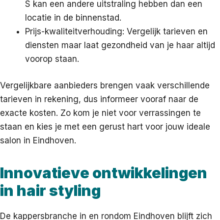
S kan een andere uitstraling hebben dan een
locatie in de binnenstad.
Prijs-kwaliteitverhouding: Vergelijk tarieven en
diensten maar laat gezondheid van je haar altijd
voorop staan.
Vergelijkbare aanbieders brengen vaak verschillende
tarieven in rekening, dus informeer vooraf naar de
exacte kosten. Zo kom je niet voor verrassingen te
staan en kies je met een gerust hart voor jouw ideale
salon in Eindhoven.
Innovatieve ontwikkelingen
in hair styling
De kappersbranche in en rondom Eindhoven blijft zich