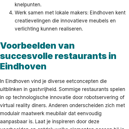
knelpunten.
Werk samen met lokale makers: Eindhoven kent
creatievelingen die innovatieve meubels en
verlichting kunnen realiseren.
Voorbeelden van
succesvolle restaurants in
Eindhoven
In Eindhoven vind je diverse eetconcepten die
uitblinken in gastvrijheid. Sommige restaurants spelen
in op technologische innovatie door robotservering of
virtual reality diners. Anderen onderscheiden zich met
modulair maatwerk meubilair dat eenvoudig
aanpasbaar is. Laat je inspireren door deze