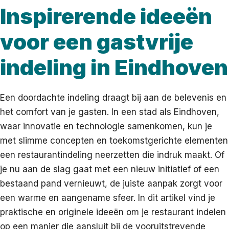
Inspirerende ideeën
voor een gastvrije
indeling in Eindhoven
Een doordachte indeling draagt bij aan de belevenis en
het comfort van je gasten. In een stad als Eindhoven,
waar innovatie en technologie samenkomen, kun je
met slimme concepten en toekomstgerichte elementen
een restaurantindeling neerzetten die indruk maakt. Of
je nu aan de slag gaat met een nieuw initiatief of een
bestaand pand vernieuwt, de juiste aanpak zorgt voor
een warme en aangename sfeer. In dit artikel vind je
praktische en originele ideeën om je restaurant indelen
op een manier die aansluit bij de vooruitstrevende