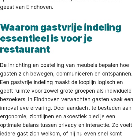
geest van Eindhoven.
Waarom gastvrije indeling
essentieel is voor je
restaurant
De inrichting en opstelling van meubels bepalen hoe
gasten zich bewegen, communiceren en ontspannen.
Een gastvrije indeling maakt de looplijn logisch en
geeft ruimte voor zowel grote groepen als individuele
bezoekers. In Eindhoven verwachten gasten vaak een
innovatieve ervaring. Door aandacht te besteden aan
ergonomie, zichtlijnen en akoestiek bied je een
optimale balans tussen privacy en interactie. Zo voelt
iedere gast zich welkom, of hij nu even snel komt