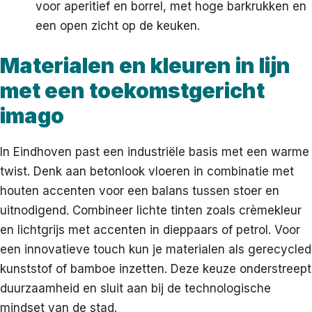
voor aperitief en borrel, met hoge barkrukken en
een open zicht op de keuken.
Materialen en kleuren in lijn
met een toekomstgericht
imago
In Eindhoven past een industriële basis met een warme
twist. Denk aan betonlook vloeren in combinatie met
houten accenten voor een balans tussen stoer en
uitnodigend. Combineer lichte tinten zoals crèmekleur
en lichtgrijs met accenten in dieppaars of petrol. Voor
een innovatieve touch kun je materialen als gerecycled
kunststof of bamboe inzetten. Deze keuze onderstreept
duurzaamheid en sluit aan bij de technologische
mindset van de stad.