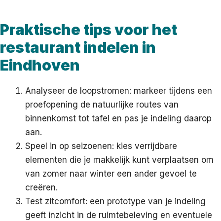
Praktische tips voor het
restaurant indelen in
Eindhoven
Analyseer de loopstromen: markeer tijdens een
proefopening de natuurlijke routes van
binnenkomst tot tafel en pas je indeling daarop
aan.
Speel in op seizoenen: kies verrijdbare
elementen die je makkelijk kunt verplaatsen om
van zomer naar winter een ander gevoel te
creëren.
Test zitcomfort: een prototype van je indeling
geeft inzicht in de ruimtebeleving en eventuele