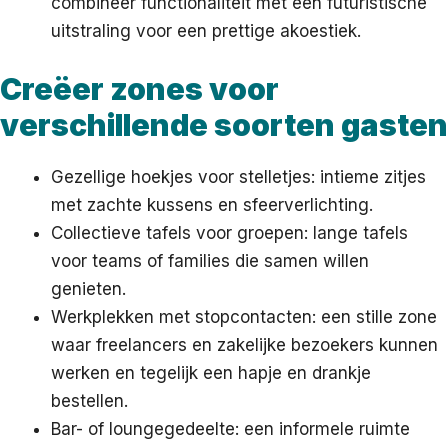
combineer functionaliteit met een futuristische
uitstraling voor een prettige akoestiek.
Creëer zones voor
verschillende soorten gasten
Gezellige hoekjes voor stelletjes: intieme zitjes
met zachte kussens en sfeerverlichting.
Collectieve tafels voor groepen: lange tafels
voor teams of families die samen willen
genieten.
Werkplekken met stopcontacten: een stille zone
waar freelancers en zakelijke bezoekers kunnen
werken en tegelijk een hapje en drankje
bestellen.
Bar- of loungegedeelte: een informele ruimte