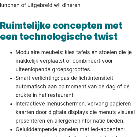
lunchen of uitgebreid wil dineren.
Ruimtelijke concepten met
een technologische twist
Modulaire meubels: kies tafels en stoelen die je
makkelijk verplaatst of combineert voor
uiteenlopende groepsgroottes.
Smart verlichting: pas de lichtintensiteit
automatisch aan op moment van de dag of de
drukte in het restaurant.
Interactieve menuschermen: vervang papieren
kaarten door digitale displays die menu’s visueel
presenteren en allergeneninformatie bieden.
Geluiddempende panelen met led-accenten: