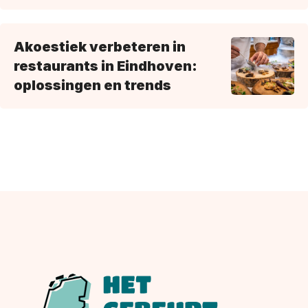
Akoestiek verbeteren in
restaurants in Eindhoven:
oplossingen en trends