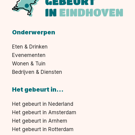
Onderwerpen
Eten & Drinken
Evenementen
Wonen & Tuin
Bedrijven & Diensten
Het gebeurt in...
Het gebeurt in Nederland
Het gebeurt in Amsterdam
Het gebeurt in Arnhem
Het gebeurt in Rotterdam