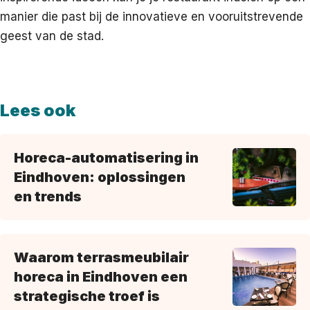
manier die past bij de innovatieve en vooruitstrevende
geest van de stad.
Lees ook
Horeca-automatisering in
Eindhoven: oplossingen
en trends
Waarom terrasmeubilair
horeca in Eindhoven een
strategische troef is