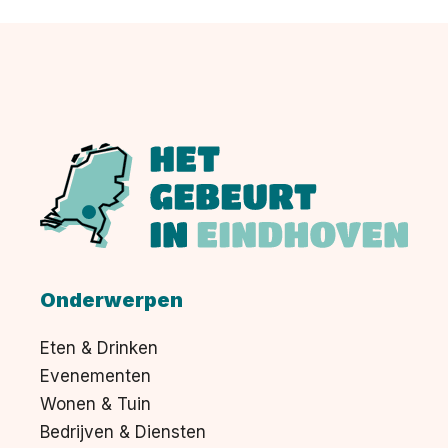
Onderwerpen
Eten & Drinken
Evenementen
Wonen & Tuin
Bedrijven & Diensten