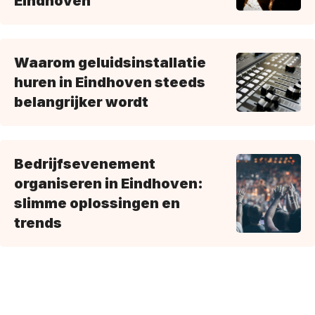
Eindhoven
Waarom geluidsinstallatie
huren in Eindhoven steeds
belangrijker wordt
Bedrijfsevenement
organiseren in Eindhoven:
slimme oplossingen en
trends