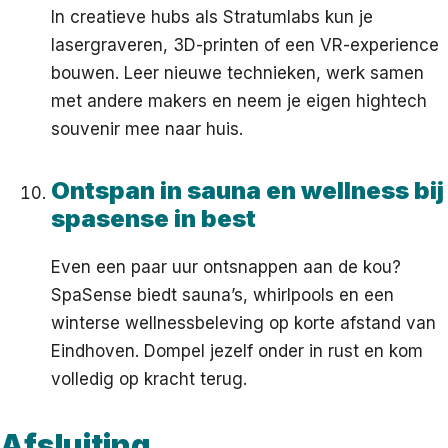
In creatieve hubs als Stratumlabs kun je
lasergraveren, 3D-printen of een VR-experience
bouwen. Leer nieuwe technieken, werk samen
met andere makers en neem je eigen hightech
souvenir mee naar huis.
Ontspan in sauna en wellness bij
spasense in best
Even een paar uur ontsnappen aan de kou?
SpaSense biedt sauna’s, whirlpools en een
winterse wellnessbeleving op korte afstand van
Eindhoven. Dompel jezelf onder in rust en kom
volledig op kracht terug.
Afsluiting