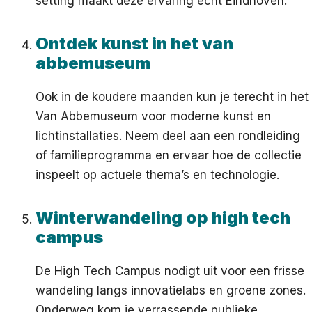
setting maakt deze ervaring echt Eindhoven.
Ontdek kunst in het van
abbemuseum
Ook in de koudere maanden kun je terecht in het
Van Abbemuseum voor moderne kunst en
lichtinstallaties. Neem deel aan een rondleiding
of familieprogramma en ervaar hoe de collectie
inspeelt op actuele thema’s en technologie.
Winterwandeling op high tech
campus
De High Tech Campus nodigt uit voor een frisse
wandeling langs innovatielabs en groene zones.
Onderweg kom je verrassende publieke