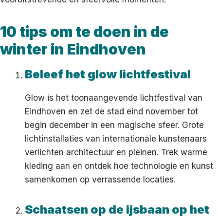
10 tips om te doen in de
winter in Eindhoven
Beleef het glow lichtfestival
Glow is het toonaangevende lichtfestival van
Eindhoven en zet de stad eind november tot
begin december in een magische sfeer. Grote
lichtinstallaties van internationale kunstenaars
verlichten architectuur en pleinen. Trek warme
kleding aan en ontdek hoe technologie en kunst
samenkomen op verrassende locaties.
Schaatsen op de ijsbaan op het