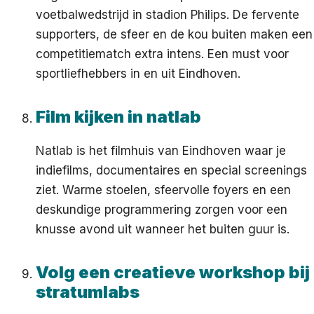
voetbalwedstrijd in stadion Philips. De fervente
supporters, de sfeer en de kou buiten maken een
competitiematch extra intens. Een must voor
sportliefhebbers in en uit Eindhoven.
Film kijken in natlab
Natlab is het filmhuis van Eindhoven waar je
indiefilms, documentaires en special screenings
ziet. Warme stoelen, sfeervolle foyers en een
deskundige programmering zorgen voor een
knusse avond uit wanneer het buiten guur is.
Volg een creatieve workshop bij
stratumlabs