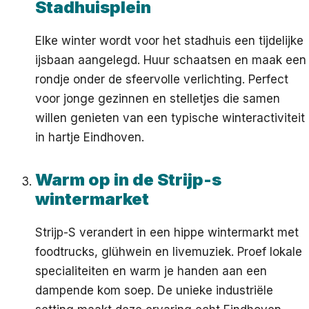
Stadhuisplein
Elke winter wordt voor het stadhuis een tijdelijke
ijsbaan aangelegd. Huur schaatsen en maak een
rondje onder de sfeervolle verlichting. Perfect
voor jonge gezinnen en stelletjes die samen
willen genieten van een typische winteractiviteit
in hartje Eindhoven.
Warm op in de Strijp-s
wintermarket
Strijp-S verandert in een hippe wintermarkt met
foodtrucks, glühwein en livemuziek. Proef lokale
specialiteiten en warm je handen aan een
dampende kom soep. De unieke industriële