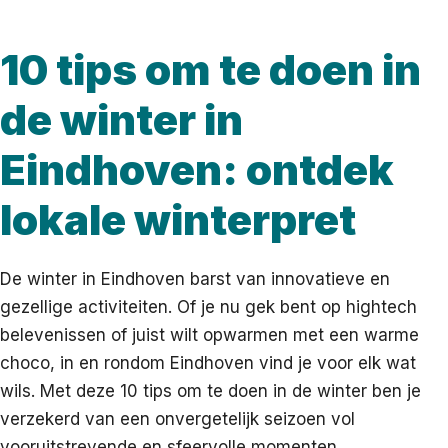
10 tips om te doen in
de winter in
Eindhoven: ontdek
lokale winterpret
De winter in Eindhoven barst van innovatieve en
gezellige activiteiten. Of je nu gek bent op hightech
belevenissen of juist wilt opwarmen met een warme
choco, in en rondom Eindhoven vind je voor elk wat
wils. Met deze 10 tips om te doen in de winter ben je
verzekerd van een onvergetelijk seizoen vol
vooruitstrevende en sfeervolle momenten.