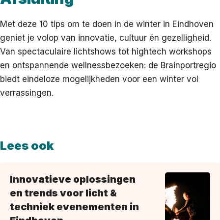
Met deze 10 tips om te doen in de winter in Eindhoven
geniet je volop van innovatie, cultuur én gezelligheid.
Van spectaculaire lichtshows tot hightech workshops
en ontspannende wellnessbezoeken: de Brainportregio
biedt eindeloze mogelijkheden voor een winter vol
verrassingen.
Lees ook
Innovatieve oplossingen
en trends voor licht &
techniek evenementen in