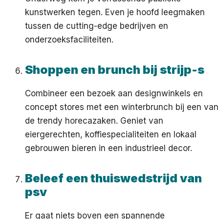
kunstwerken tegen. Even je hoofd leegmaken
tussen de cutting-edge bedrijven en
onderzoeksfaciliteiten.
Shoppen en brunch bij strijp-s
Combineer een bezoek aan designwinkels en
concept stores met een winterbrunch bij een van
de trendy horecazaken. Geniet van
eiergerechten, koffiespecialiteiten en lokaal
gebrouwen bieren in een industrieel decor.
Beleef een thuiswedstrijd van
psv
Er gaat niets boven een spannende