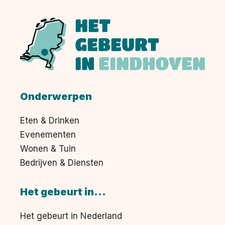
Onderwerpen
Eten & Drinken
Evenementen
Wonen & Tuin
Bedrijven & Diensten
Het gebeurt in...
Het gebeurt in Nederland