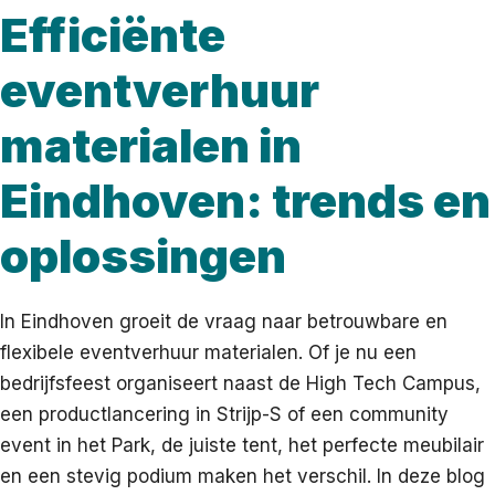
Efficiënte
eventverhuur
materialen in
Eindhoven: trends en
oplossingen
In Eindhoven groeit de vraag naar betrouwbare en
flexibele eventverhuur materialen. Of je nu een
bedrijfsfeest organiseert naast de High Tech Campus,
een productlancering in Strijp-S of een community
event in het Park, de juiste tent, het perfecte meubilair
en een stevig podium maken het verschil. In deze blog