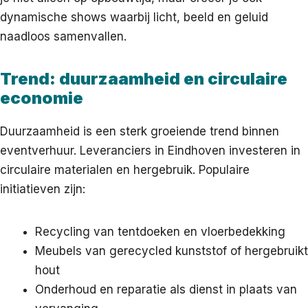
dynamische shows waarbij licht, beeld en geluid
naadloos samenvallen.
Trend: duurzaamheid en circulaire
economie
Duurzaamheid is een sterk groeiende trend binnen
eventverhuur. Leveranciers in Eindhoven investeren in
circulaire materialen en hergebruik. Populaire
initiatieven zijn:
Recycling van tentdoeken en vloerbedekking
Meubels van gerecycled kunststof of hergebruikt
hout
Onderhoud en reparatie als dienst in plaats van