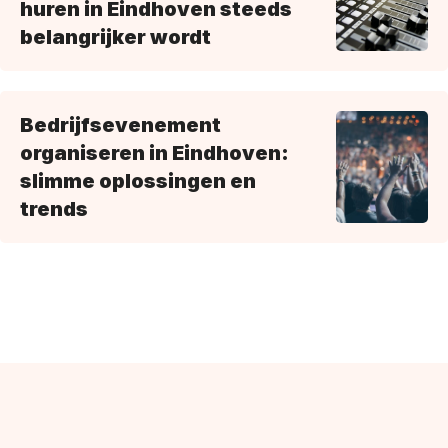
huren in Eindhoven steeds
belangrijker wordt
Bedrijfsevenement
organiseren in Eindhoven:
slimme oplossingen en
trends