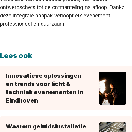
ontwerpschets tot de ontmanteling na afloop. Dankzij
deze integrale aanpak verloopt elk evenement
professioneel en duurzaam.
Lees ook
Innovatieve oplossingen
en trends voor licht &
techniek evenementen in
Eindhoven
Waarom geluidsinstallatie