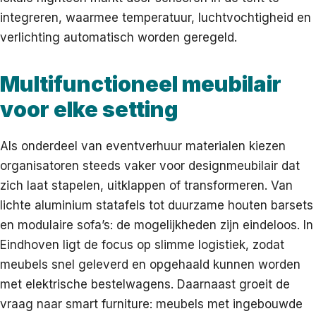
integreren, waarmee temperatuur, luchtvochtigheid en
verlichting automatisch worden geregeld.
Multifunctioneel meubilair
voor elke setting
Als onderdeel van eventverhuur materialen kiezen
organisatoren steeds vaker voor designmeubilair dat
zich laat stapelen, uitklappen of transformeren. Van
lichte aluminium statafels tot duurzame houten barsets
en modulaire sofa’s: de mogelijkheden zijn eindeloos. In
Eindhoven ligt de focus op slimme logistiek, zodat
meubels snel geleverd en opgehaald kunnen worden
met elektrische bestelwagens. Daarnaast groeit de
vraag naar smart furniture: meubels met ingebouwde