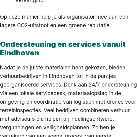
vervanging
Op deze manier help je als organisator mee aan een
lagere CO2-uitstoot en een groene reputatie.
Ondersteuning en services vanuit
Eindhoven
Nadat je de juiste materialen hebt gekozen, bieden
verhuurbedrijven in Eindhoven tot in de puntjes
georganiseerde services. Denk aan 24/7 ondersteuning
via een lokale servicedesk, materiaalopslag in de
omgeving en coördinatie van logistiek met drones voor
terreininspecties. Veel bedrijven combineren verhuur
met adviseurs die helpen bij indelingsontwerp,
vergunningen en veiligheidsplannen. Zo ben je
verzekerd van een soepel proces, van eerste