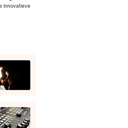
de innovatieve