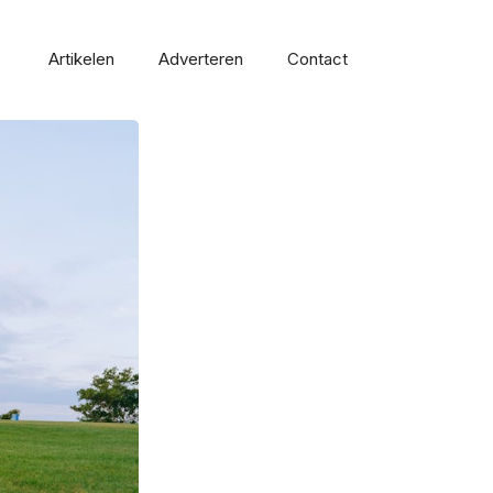
Artikelen
Adverteren
Contact