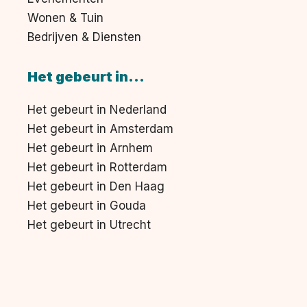
Wonen & Tuin
Bedrijven & Diensten
Het gebeurt in...
Het gebeurt in Nederland
Het gebeurt in Amsterdam
Het gebeurt in Arnhem
Het gebeurt in Rotterdam
Het gebeurt in Den Haag
Het gebeurt in Gouda
Het gebeurt in Utrecht