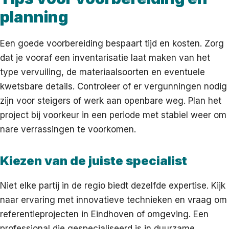
planning
Een goede voorbereiding bespaart tijd en kosten. Zorg
dat je vooraf een inventarisatie laat maken van het
type vervuiling, de materiaalsoorten en eventuele
kwetsbare details. Controleer of er vergunningen nodig
zijn voor steigers of werk aan openbare weg. Plan het
project bij voorkeur in een periode met stabiel weer om
nare verrassingen te voorkomen.
Kiezen van de juiste specialist
Niet elke partij in de regio biedt dezelfde expertise. Kijk
naar ervaring met innovatieve technieken en vraag om
referentieprojecten in Eindhoven of omgeving. Een
professional die gespecialiseerd is in duurzame