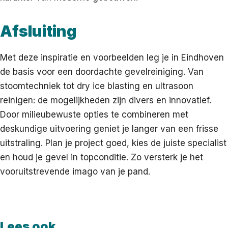
Afsluiting
Met deze inspiratie en voorbeelden leg je in Eindhoven
de basis voor een doordachte gevelreiniging. Van
stoomtechniek tot dry ice blasting en ultrasoon
reinigen: de mogelijkheden zijn divers en innovatief.
Door milieubewuste opties te combineren met
deskundige uitvoering geniet je langer van een frisse
uitstraling. Plan je project goed, kies de juiste specialist
en houd je gevel in topconditie. Zo versterk je het
vooruitstrevende imago van je pand.
Lees ook