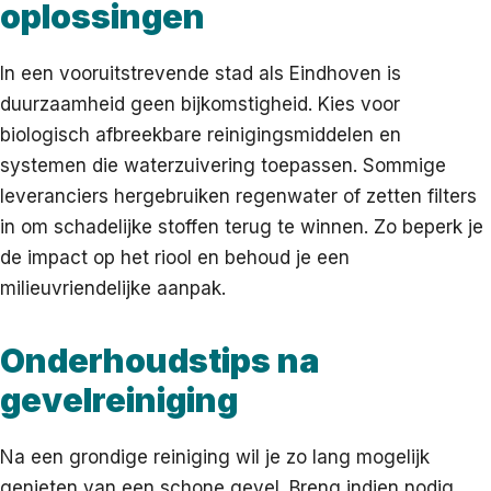
oplossingen
In een vooruitstrevende stad als Eindhoven is
duurzaamheid geen bijkomstigheid. Kies voor
biologisch afbreekbare reinigingsmiddelen en
systemen die waterzuivering toepassen. Sommige
leveranciers hergebruiken regenwater of zetten filters
in om schadelijke stoffen terug te winnen. Zo beperk je
de impact op het riool en behoud je een
milieuvriendelijke aanpak.
Onderhoudstips na
gevelreiniging
Na een grondige reiniging wil je zo lang mogelijk
genieten van een schone gevel. Breng indien nodig