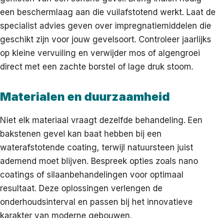
een beschermlaag aan die vuilafstotend werkt. Laat de
specialist advies geven over impregnatiemiddelen die
geschikt zijn voor jouw gevelsoort. Controleer jaarlijks
op kleine vervuiling en verwijder mos of algengroei
direct met een zachte borstel of lage druk stoom.
Materialen en duurzaamheid
Niet elk materiaal vraagt dezelfde behandeling. Een
bakstenen gevel kan baat hebben bij een
waterafstotende coating, terwijl natuursteen juist
ademend moet blijven. Bespreek opties zoals nano
coatings of silaanbehandelingen voor optimaal
resultaat. Deze oplossingen verlengen de
onderhoudsinterval en passen bij het innovatieve
karakter van moderne gebouwen.