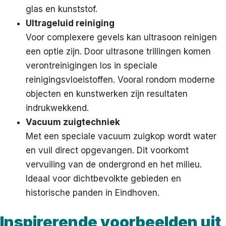
glas en kunststof.
Ultrageluid reiniging
Voor complexere gevels kan ultrasoon reinigen
een optie zijn. Door ultrasone trillingen komen
verontreinigingen los in speciale
reinigingsvloeistoffen. Vooral rondom moderne
objecten en kunstwerken zijn resultaten
indrukwekkend.
Vacuum zuigtechniek
Met een speciale vacuum zuigkop wordt water
en vuil direct opgevangen. Dit voorkomt
vervuiling van de ondergrond en het milieu.
Ideaal voor dichtbevolkte gebieden en
historische panden in Eindhoven.
Inspirerende voorbeelden uit