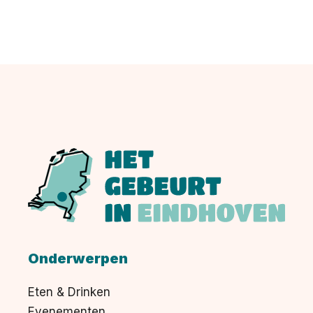
Onderwerpen
Eten & Drinken
Evenementen