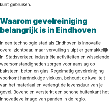
kunt gebruiken.
Waarom gevelreiniging
belangrijk is in Eindhoven
In een technologie stad als Eindhoven is innovatie
overal zichtbaar, maar vervuiling sluipt er gemakkelijk
in. Stadsverkeer, industriële activiteiten en wisselende
weersomstandigheden zorgen voor aanslag op
baksteen, beton en glas. Regelmatig gevelreiniging
voorkomt hardnekkige vlekken, behoudt de kwaliteit
van het materiaal en verlengt de levensduur van je
gevel. Bovendien versterkt een schone buitenkant het
innovatieve imago van panden in de regio.