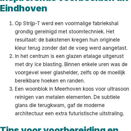
Eindhoven
Op Strijp-T werd een voormalige fabriekshal
grondig gereinigd met stoomtechniek. Het
resultaat: de bakstenen kregen hun originele
kleur terug zonder dat de voeg werd aangetast.
In het centrum is een glazen etalage uitgerust
met dry ice blasting. Binnen enkele uren was de
voorgevel weer glashelder, zelfs op de moeilijk
bereikbare hoeken en randen.
Een woonblok in Meerhoven koos voor ultrasoon
reinigen van metalen elementen. De subtiele
glans die terugkwam, gaf de moderne
architectuur een extra futuristische uitstraling.
Tips voor voorbereiding en