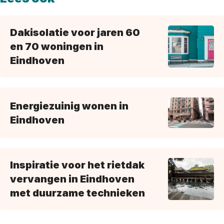
Dakisolatie voor jaren 60
en 70 woningen in
Eindhoven
Energiezuinig wonen in
Eindhoven
Inspiratie voor het rietdak
vervangen in Eindhoven
met duurzame technieken