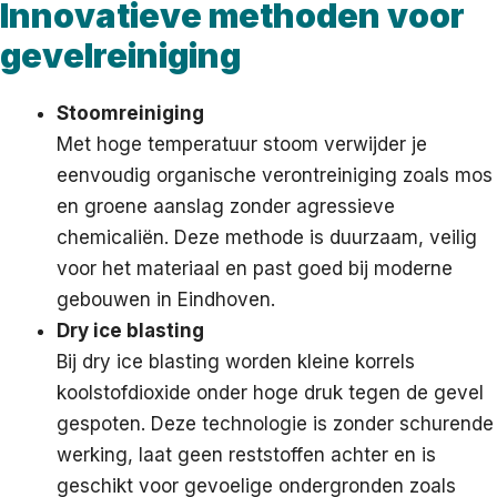
Innovatieve methoden voor
gevelreiniging
Stoomreiniging
Met hoge temperatuur stoom verwijder je
eenvoudig organische verontreiniging zoals mos
en groene aanslag zonder agressieve
chemicaliën. Deze methode is duurzaam, veilig
voor het materiaal en past goed bij moderne
gebouwen in Eindhoven.
Dry ice blasting
Bij dry ice blasting worden kleine korrels
koolstofdioxide onder hoge druk tegen de gevel
gespoten. Deze technologie is zonder schurende
werking, laat geen reststoffen achter en is
geschikt voor gevoelige ondergronden zoals