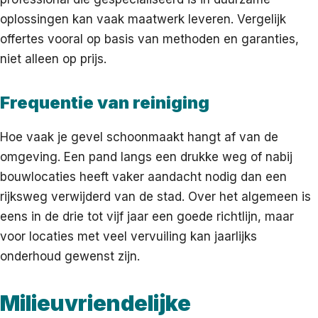
oplossingen kan vaak maatwerk leveren. Vergelijk
offertes vooral op basis van methoden en garanties,
niet alleen op prijs.
Frequentie van reiniging
Hoe vaak je gevel schoonmaakt hangt af van de
omgeving. Een pand langs een drukke weg of nabij
bouwlocaties heeft vaker aandacht nodig dan een
rijksweg verwijderd van de stad. Over het algemeen is
eens in de drie tot vijf jaar een goede richtlijn, maar
voor locaties met veel vervuiling kan jaarlijks
onderhoud gewenst zijn.
Milieuvriendelijke