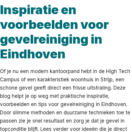
Inspiratie en
voorbeelden voor
gevelreiniging in
Eindhoven
Of je nu een modern kantoorpand hebt in de High Tech
Campus of een karakteristiek woonhuis in Strijp, een
schone gevel geeft direct een frisse uitstraling. Deze
blog helpt je op weg met praktische inspiratie,
voorbeelden en tips voor gevelreiniging in Eindhoven.
Door slimme methoden en duurzame technieken toe te
passen zie je snel resultaat en zorg je dat je gevel in
topconditie blijft. Lees verder voor ideeën die je direct