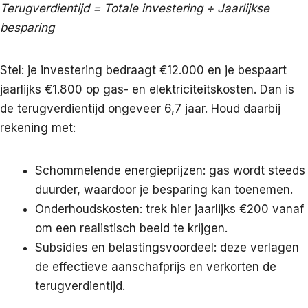
Terugverdientijd = Totale investering ÷ Jaarlijkse
besparing
Stel: je investering bedraagt €12.000 en je bespaart
jaarlijks €1.800 op gas- en elektriciteitskosten. Dan is
de terugverdientijd ongeveer 6,7 jaar. Houd daarbij
rekening met:
Schommelende energieprijzen: gas wordt steeds
duurder, waardoor je besparing kan toenemen.
Onderhoudskosten: trek hier jaarlijks €200 vanaf
om een realistisch beeld te krijgen.
Subsidies en belastingsvoordeel: deze verlagen
de effectieve aanschafprijs en verkorten de
terugverdientijd.