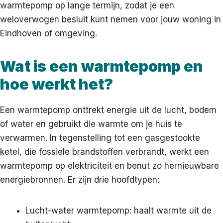
warmtepomp op lange termijn, zodat je een
weloverwogen besluit kunt nemen voor jouw woning in
Eindhoven of omgeving.
Wat is een warmtepomp en
hoe werkt het?
Een warmtepomp onttrekt energie uit de lucht, bodem
of water en gebruikt die warmte om je huis te
verwarmen. In tegenstelling tot een gasgestookte
ketel, die fossiele brandstoffen verbrandt, werkt een
warmtepomp op elektriciteit en benut zo hernieuwbare
energiebronnen. Er zijn drie hoofdtypen:
Lucht-water warmtepomp: haalt warmte uit de