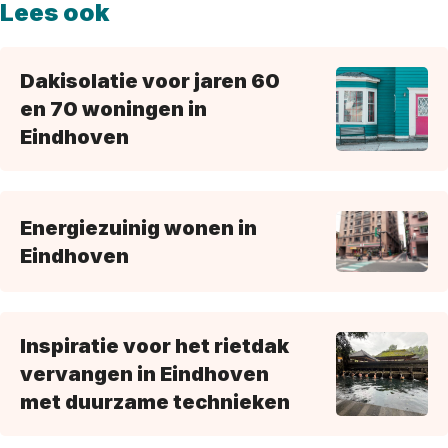
Lees ook
Dakisolatie voor jaren 60
en 70 woningen in
Eindhoven
Energiezuinig wonen in
Eindhoven
Inspiratie voor het rietdak
vervangen in Eindhoven
met duurzame technieken