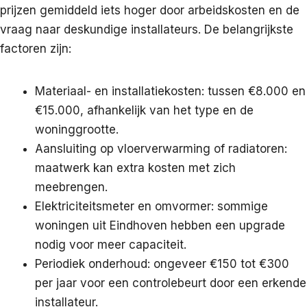
prijzen gemiddeld iets hoger door arbeidskosten en de
vraag naar deskundige installateurs. De belangrijkste
factoren zijn:
Materiaal- en installatiekosten: tussen €8.000 en
€15.000, afhankelijk van het type en de
woninggrootte.
Aansluiting op vloerverwarming of radiatoren:
maatwerk kan extra kosten met zich
meebrengen.
Elektriciteitsmeter en omvormer: sommige
woningen uit Eindhoven hebben een upgrade
nodig voor meer capaciteit.
Periodiek onderhoud: ongeveer €150 tot €300
per jaar voor een controlebeurt door een erkende
installateur.