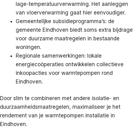
lage-temperatuurverwarming. Het aanleggen
van vloerverwarming gaat hier eenvoudiger.
Gemeentelijke subsidieprogramma’s: de
gemeente Eindhoven biedt soms extra bijdrage
voor duurzame maatregelen in bestaande
woningen.
Regionale samenwerkingen: lokale
energiecoöperaties ontwikkelen collectieve
inkoopacties voor warmtepompen rond
Eindhoven.
Door slim te combineren met andere isolatie- en
duurzaamheidsmaatregelen, maximaliseer je het
rendement van je warmtepompen installatie in
Eindhoven.