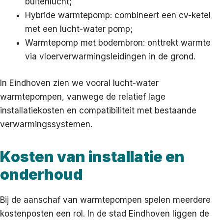
buitenlucht;
Hybride warmtepomp: combineert een cv-ketel
met een lucht-water pomp;
Warmtepomp met bodembron: onttrekt warmte
via vloerverwarmingsleidingen in de grond.
In Eindhoven zien we vooral lucht-water
warmtepompen, vanwege de relatief lage
installatiekosten en compatibiliteit met bestaande
verwarmingssystemen.
Kosten van installatie en
onderhoud
Bij de aanschaf van warmtepompen spelen meerdere
kostenposten een rol. In de stad Eindhoven liggen de