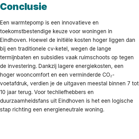
Conclusie
Een warmtepomp is een innovatieve en
toekomstbestendige keuze voor woningen in
Eindhoven. Hoewel de initiële kosten hoger liggen dan
bij een traditionele cv-ketel, wegen de lange
termijnbaten en subsidies vaak ruimschoots op tegen
de investering. Dankzij lagere energiekosten, een
hoger wooncomfort en een verminderde CO₂-
voetafdruk, verdien je de uitgaven meestal binnen 7 tot
10 jaar terug. Voor techliefhebbers en
duurzaamheidsfans uit Eindhoven is het een logische
stap richting een energieneutrale woning.