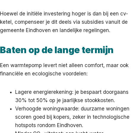
Hoewel de initiële investering hoger is dan bij een cv-
ketel, compenseer je dit deels via subsidies vanuit de
gemeente Eindhoven en landelijke regelingen.
Baten op de lange termijn
Een warmtepomp levert niet alleen comfort, maar ook
financiële en ecologische voordelen:
Lagere energierekening: je bespaart doorgaans
30% tot 50% op je jaarlijkse stookkosten.
Verhoogde woningwaarde: duurzame woningen
scoren goed bij kopers, zeker in technologische
hotspots rondom Eindhoven.