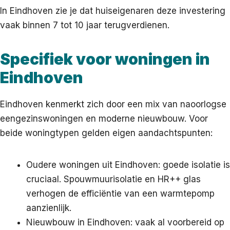
In Eindhoven zie je dat huiseigenaren deze investering
vaak binnen 7 tot 10 jaar terugverdienen.
Specifiek voor woningen in
Eindhoven
Eindhoven kenmerkt zich door een mix van naoorlogse
eengezinswoningen en moderne nieuwbouw. Voor
beide woningtypen gelden eigen aandachtspunten:
Oudere woningen uit Eindhoven: goede isolatie is
cruciaal. Spouwmuurisolatie en HR++ glas
verhogen de efficiëntie van een warmtepomp
aanzienlijk.
Nieuwbouw in Eindhoven: vaak al voorbereid op