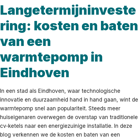
Langetermijninveste
ring: kosten en baten
van een
warmtepomp in
Eindhoven
In een stad als Eindhoven, waar technologische
innovatie en duurzaamheid hand in hand gaan, wint de
warmtepomp snel aan populariteit. Steeds meer
huiseigenaren overwegen de overstap van traditionele
cv-ketels naar een energiezuinige installatie. In deze
blog verkennen we de kosten en baten van een