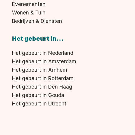
Evenementen
Wonen & Tuin
Bedrijven & Diensten
Het gebeurt in...
Het gebeurt in Nederland
Het gebeurt in Amsterdam
Het gebeurt in Arnhem
Het gebeurt in Rotterdam
Het gebeurt in Den Haag
Het gebeurt in Gouda
Het gebeurt in Utrecht