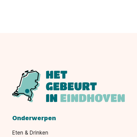
Onderwerpen
Eten & Drinken