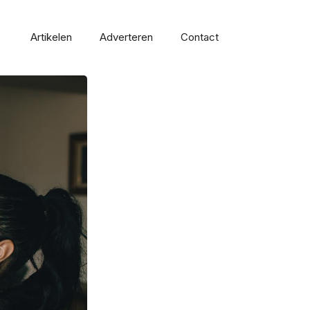
Artikelen
Adverteren
Contact