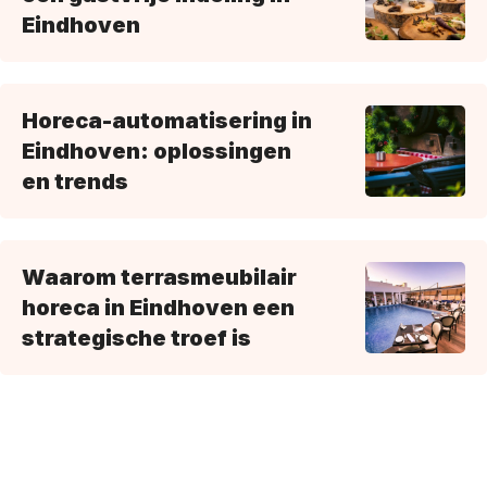
Eindhoven
Horeca-automatisering in
Eindhoven: oplossingen
en trends
Waarom terrasmeubilair
horeca in Eindhoven een
strategische troef is