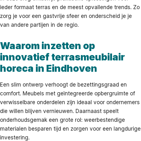
ieder formaat terras en de meest opvallende trends. Zo
zorg je voor een gastvrije sfeer en onderscheid je je
van andere partijen in de regio.
Waarom inzetten op
innovatief terrasmeubilair
horeca in Eindhoven
Een slim ontwerp verhoogt de bezettingsgraad en
comfort. Meubels met geïntegreerde opbergruimte of
verwisselbare onderdelen zijn ideaal voor ondernemers
die willen blijven vernieuwen. Daarnaast speelt
onderhoudsgemak een grote rol: weerbestendige
materialen besparen tijd en zorgen voor een langdurige
investering.