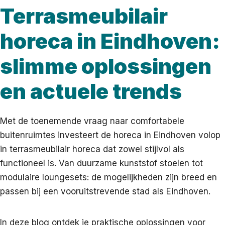
Terrasmeubilair
horeca in Eindhoven:
slimme oplossingen
en actuele trends
Met de toenemende vraag naar comfortabele
buitenruimtes investeert de horeca in Eindhoven volop
in terrasmeubilair horeca dat zowel stijlvol als
functioneel is. Van duurzame kunststof stoelen tot
modulaire loungesets: de mogelijkheden zijn breed en
passen bij een vooruitstrevende stad als Eindhoven.
In deze blog ontdek je praktische oplossingen voor