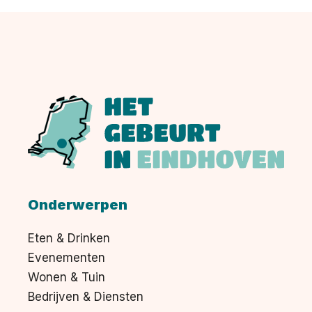
Onderwerpen
Eten & Drinken
Evenementen
Wonen & Tuin
Bedrijven & Diensten