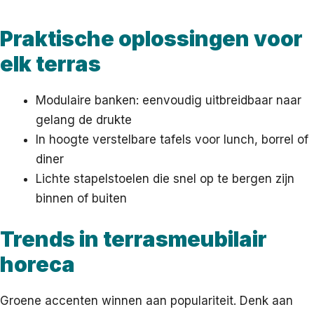
Praktische oplossingen voor
elk terras
Modulaire banken: eenvoudig uitbreidbaar naar
gelang de drukte
In hoogte verstelbare tafels voor lunch, borrel of
diner
Lichte stapelstoelen die snel op te bergen zijn
binnen of buiten
Trends in terrasmeubilair
horeca
Groene accenten winnen aan populariteit. Denk aan