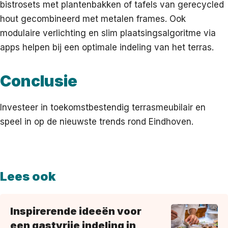
bistrosets met plantenbakken of tafels van gerecycled
hout gecombineerd met metalen frames. Ook
modulaire verlichting en slim plaatsingsalgoritme via
apps helpen bij een optimale indeling van het terras.
Conclusie
Investeer in toekomstbestendig terrasmeubilair en
speel in op de nieuwste trends rond Eindhoven.
Lees ook
Inspirerende ideeën voor
een gastvrije indeling in